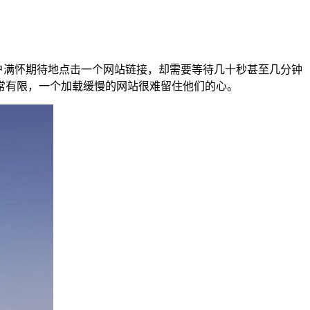
户满怀期待地点击一个网站链接，却需要等待几十秒甚至几分钟
常有限，一个加载缓慢的网站很难留住他们的心。