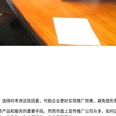
。选择时考虑这些因素，可助企业更好实现推广效果，避免隐形
传产品和服务的重要手段。然而市面上宣传推广公司众多，如何