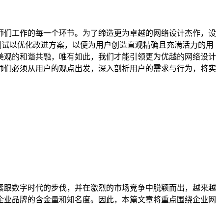
师们工作的每一个环节。为了缔造更为卓越的网络设计杰作，设
测试以优化改进方案，以便为用户创造直观精确且充满活力的用
美观的和谐共融，唯有如此，我们才能引领更为优越的网络设计
师们必须从用户的观点出发，深入剖析用户的需求与行为，将实
紧跟数字时代的步伐，并在激烈的市场竞争中脱颖而出，越来越
企业品牌的含金量和知名度。因此，本篇文章将重点围绕企业网