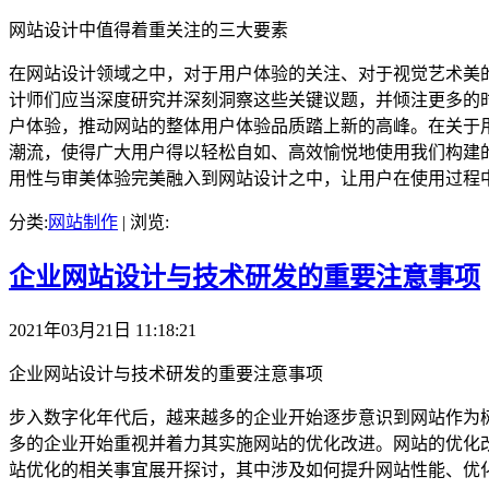
网站设计中值得着重关注的三大要素
在网站设计领域之中，对于用户体验的关注、对于视觉艺术美
计师们应当深度研究并深刻洞察这些关键议题，并倾注更多的
户体验，推动网站的整体用户体验品质踏上新的高峰。在关于
潮流，使得广大用户得以轻松自如、高效愉悦地使用我们构建
用性与审美体验完美融入到网站设计之中，让用户在使用过程
分类:
网站制作
| 浏览:
企业网站设计与技术研发的重要注意事项
2021年03月21日 11:18:21
企业网站设计与技术研发的重要注意事项
步入数字化年代后，越来越多的企业开始逐步意识到网站作为
多的企业开始重视并着力其实施网站的优化改进。网站的优化
站优化的相关事宜展开探讨，其中涉及如何提升网站性能、优