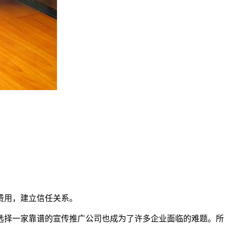
费用，建立信任关系。
选择一家靠谱的宣传推广公司也成为了许多企业面临的难题。所