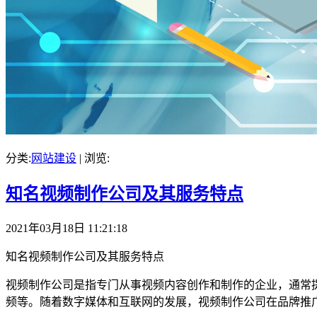
分类:
网站建设
| 浏览:
知名视频制作公司及其服务特点
2021年03月18日 11:21:18
知名视频制作公司及其服务特点
视频制作公司是指专门从事视频内容创作和制作的企业，通常
频等。随着数字媒体和互联网的发展，视频制作公司在品牌推广