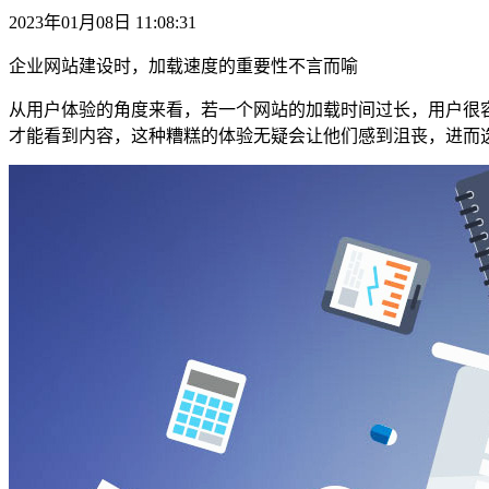
2023年01月08日 11:08:31
企业网站建设时，加载速度的重要性不言而喻
从用户体验的角度来看，若一个网站的加载时间过长，用户很
才能看到内容，这种糟糕的体验无疑会让他们感到沮丧，进而