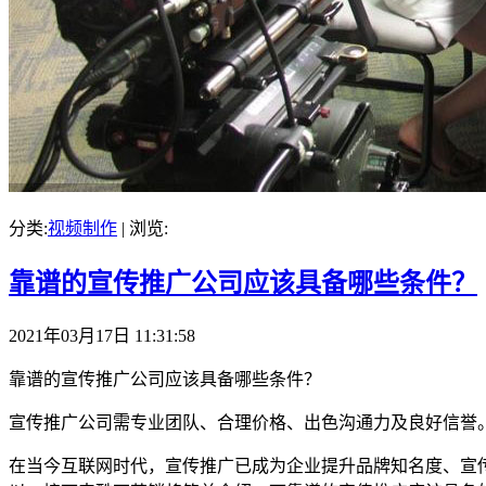
分类:
视频制作
| 浏览:
靠谱的宣传推广公司应该具备哪些条件？
2021年03月17日 11:31:58
靠谱的宣传推广公司应该具备哪些条件？
宣传推广公司需专业团队、合理价格、出色沟通力及良好信誉
在当今互联网时代，宣传推广已成为企业提升品牌知名度、宣