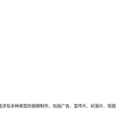
能涉及多种类型的视频制作，包括广告、宣传片、纪录片、短视