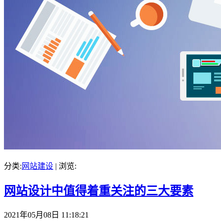
分类:
网站建设
| 浏览:
网站设计中值得着重关注的三大要素
2021年05月08日 11:18:21