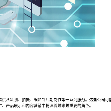
提供从策划、拍摄、编辑到后期制作等一系列服务。‌这些公司可
、产品展示和内容营销中扮演着越来越重要的角色。‌