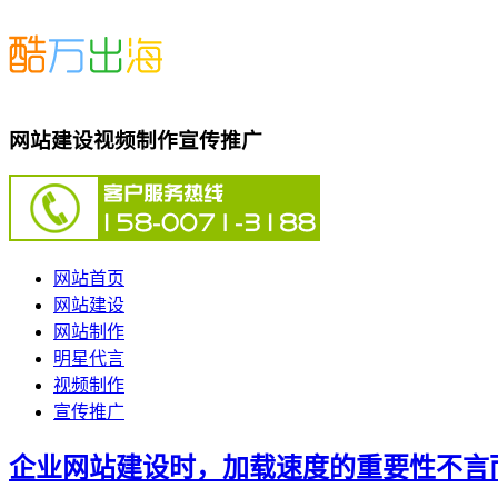
网站建设视频制作宣传推广
网站首页
网站建设
网站制作
明星代言
视频制作
宣传推广
企业网站建设时，加载速度的重要性不言