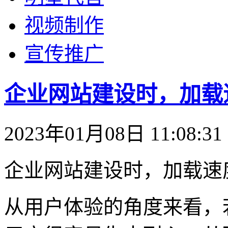
视频制作
宣传推广
企业网站建设时，加载
2023年01月08日 11:08:31
企业网站建设时，加载速
从用户体验的角度来看，