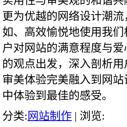
实用性与审美观的和谐共
更为优越的网络设计潮流
如、高效愉悦地使用我们
户对网站的满意程度与爱
的观点出发，深入剖析用
审美体验完美融入到网站
中体验到最佳的感受。
分类:
网站制作
| 浏览: