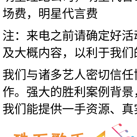
场费，明星代言费
注：来电之前请确定好活
及大概内容，以利于我们
我们与诸多艺人密切信任
作。强大的胜利案例背景
我们能提供一手资源、真