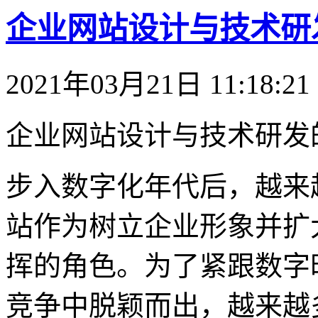
企业网站设计与技术研
2021年03月21日 11:18:21
企业网站设计与技术研发
步入数字化年代后，越来
站作为树立企业形象并扩
挥的角色。为了紧跟数字
竞争中脱颖而出，越来越