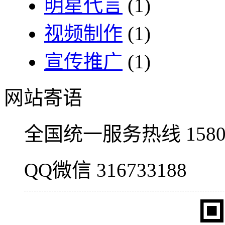
明星代言
(1)
视频制作
(1)
宣传推广
(1)
网站寄语
全国统一服务热线 15800
QQ微信 316733188