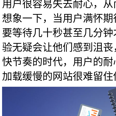
用户很容易失去耐心，从
想象一下，当用户满怀期
要等待几十秒甚至几分钟
验无疑会让他们感到沮丧
快节奏的时代，用户的耐
加载缓慢的网站很难留住