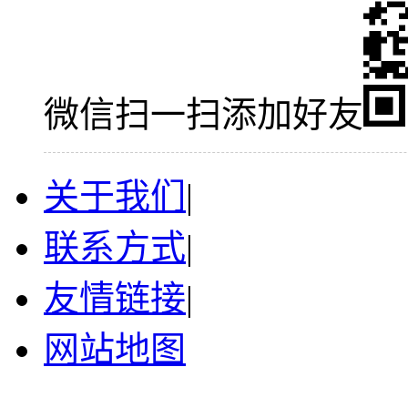
微信扫一扫添加好友
关于我们
|
联系方式
|
友情链接
|
网站地图