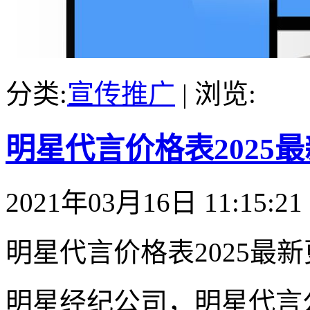
分类:
宣传推广
| 浏览:
明星代言价格表2025
2021年03月16日 11:15:21
明星代言价格表2025最
明星经纪公司，明星代言