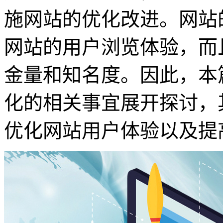
施网站的优化改进。网站
网站的用户浏览体验，而
金量和知名度。因此，本
化的相关事宜展开探讨，
优化网站用户体验以及提