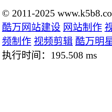
© 2011-2025 www.k5b8.c
酷万网站建设
网站制作
频制作
视频剪辑
酷万明
执行时间：195.508 ms