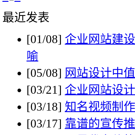
最近发表
[01/08]
企业网站建
喻
[05/08]
网站设计中
[03/21]
企业网站设
[03/18]
知名视频制
[03/17]
靠谱的宣传