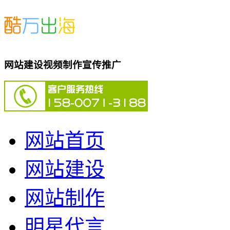
网站建设视频制作宣传推广
网站首页
网站建设
网站制作
明星代言