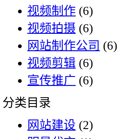
视频制作
(6)
视频拍摄
(6)
网站制作公司
(6)
视频剪辑
(6)
宣传推广
(6)
分类目录
网站建设
(2)