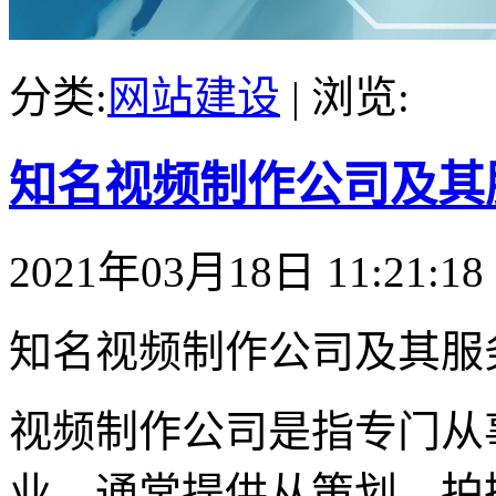
分类:
网站建设
| 浏览:
知名视频制作公司及其
2021年03月18日 11:21:18
知名视频制作公司及其服
视频制作公司是指专门从
业，通常提供从策划、拍