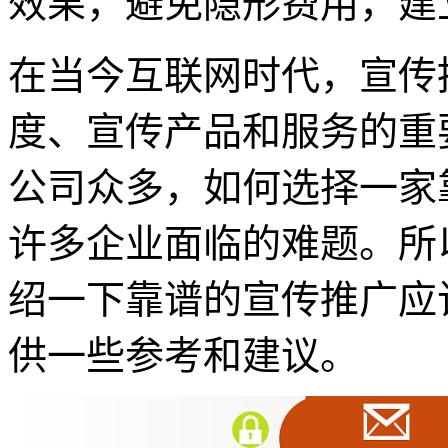
效果，避免隐形费用，建
在当今互联网时代，宣传
度、宣传产品和服务的重
公司众多，如何选择一家
许多企业面临的难题。所
绍一下靠谱的宣传推广应
供一些参考和建议。