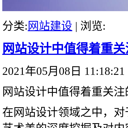
分类:
网站建设
| 浏览:
网站设计中值得着重关
2021年05月08日 11:18:21
网站设计中值得着重关注
在网站设计领域之中，对