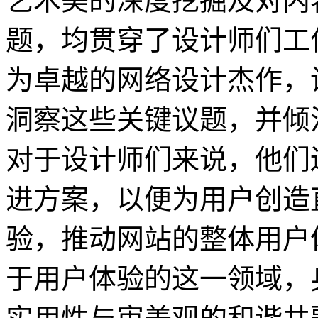
艺术美的深度挖掘及对内
题，均贯穿了设计师们工
为卓越的网络设计杰作，
洞察这些关键议题，并倾
对于设计师们来说，他们
进方案，以便为用户创造
验，推动网站的整体用户
于用户体验的这一领域，