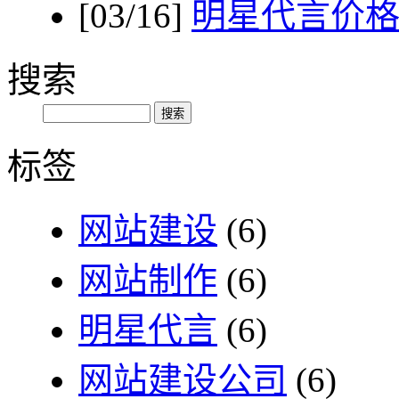
[03/16]
明星代言价格
搜索
标签
网站建设
(6)
网站制作
(6)
明星代言
(6)
网站建设公司
(6)