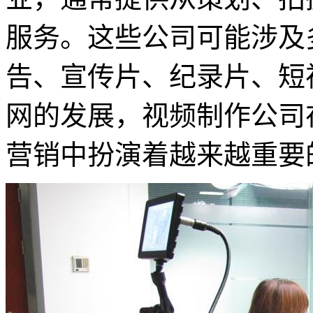
服务。‌这些公司可能涉
告、宣传片、纪录片、短
网的发展，视频制作公司
营销中扮演着越来越重要的