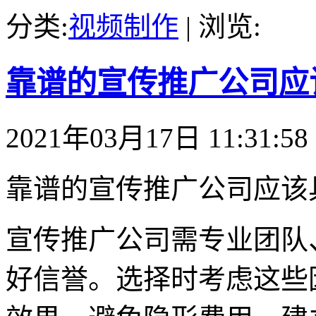
分类:
视频制作
| 浏览:
靠谱的宣传推广公司应
2021年03月17日 11:31:58
靠谱的宣传推广公司应该
宣传推广公司需专业团队
好信誉。选择时考虑这些